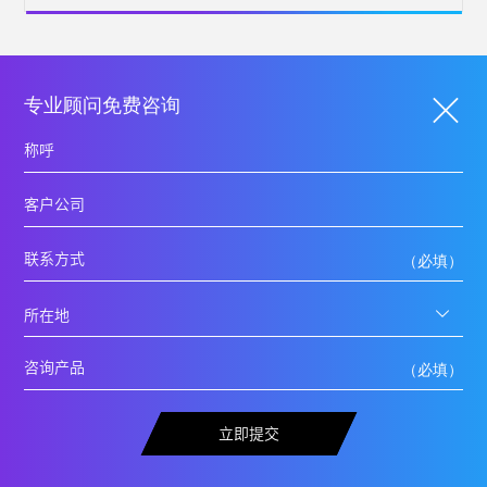
专业顾问免费咨询
立即提交