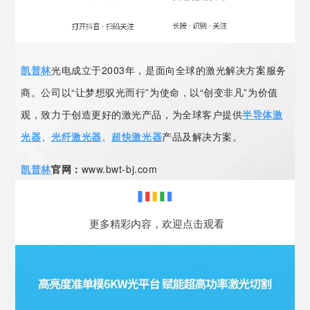
凯普林
光电成立于2003年，是面向全球的激光解决方案服务
商。公司以“让梦想驭光而行”为使命，以“创变非凡”为价值
观，致力于创造更好的激光产品，为全球客户提供
半导体激
光器
、
光纤激光器
、
超快激光器
产品及解决方案。
凯普林
官网：
www.bwt-bj.com
更多精彩内容，欢迎点击观看