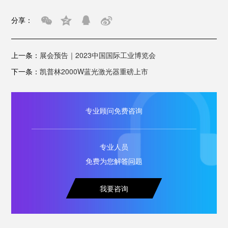
分享：
上一条：
展会预告｜2023中国国际工业博览会
下一条：
凯普林2000W蓝光激光器重磅上市
专业顾问免费咨询
专业人员
免费为您解答问题
我要咨询