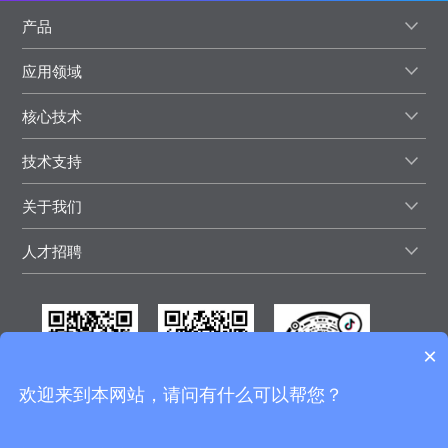
产品
应用领域
核心技术
技术支持
关于我们
人才招聘
×
欢迎来到本网站，请问有什么可以帮您？
微信视频号
微信公众号
抖音号