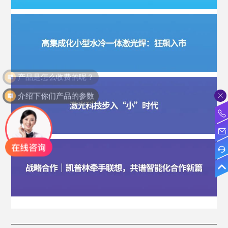
产品是怎么收费的呢？
介绍下你们产品的参数