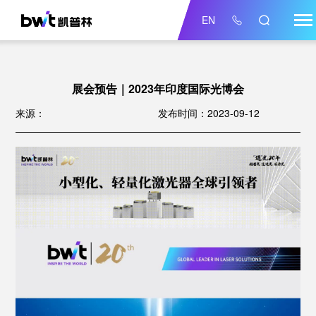
EN
展会预告｜2023年印度国际光博会
来源：
发布时间：2023-09-12