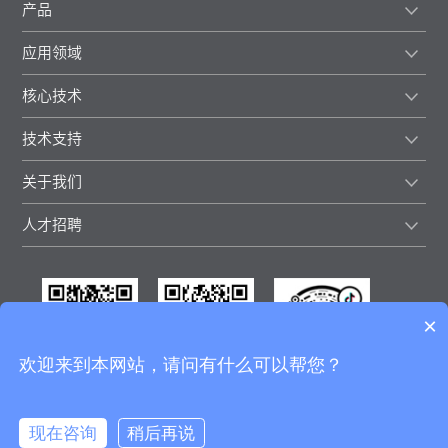
产品
应用领域
核心技术
技术支持
关于我们
人才招聘
×
欢迎来到本网站，请问有什么可以帮您？
微信视频号
微信公众号
抖音号
现在咨询
稍后再说
BWT All Rights reserved. 凯普林光电
京ICP备08004550号-1