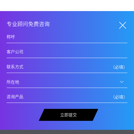
专业顾问免费咨询
立即提交