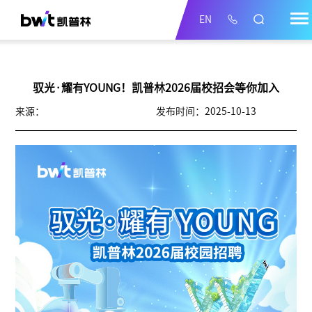
EN
驭光·耀有YOUNG！凯普林2026届校招会等你加入
来源：
发布时间：2025-10-13