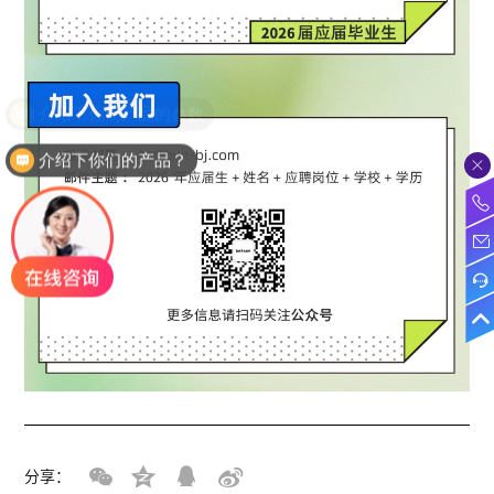
介绍下你们的产品？
分享：