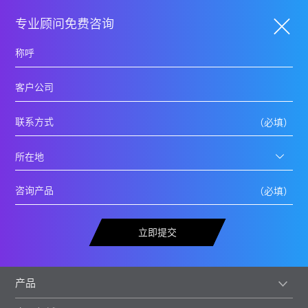
专业顾问免费咨询
立即提交
产品