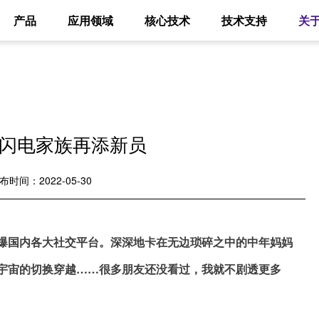
产品
应用领域
核心技术
技术支持
关
闪电家族再添新员
布时间：2022-05-30
爆国内各大社交平台。深深地卡在无边琐碎之中的中年妈妈
宇宙的切换穿越……很多朋友还没看过，我就不剧透更多