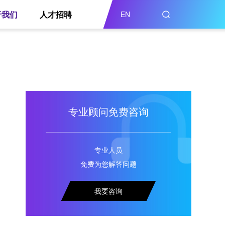
于我们
人才招聘
EN
专业顾问免费咨询
专业人员
免费为您解答问题
我要咨询