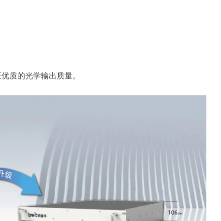
证优质的光学输出质量。