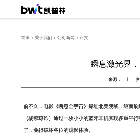
首页
>
关于我们
>
公司新闻
>
正文
瞬息激光界，
来源：
发
前不久，电影《瞬息全宇宙》爆红北美院线，继而刷
（杨紫琼饰
）通过一枚小小的蓝牙耳机实现多重平行
了，免得破坏各位的观影体验。