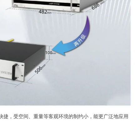
快捷，受空间、重量等客观环境的制约小，能更广泛地应用