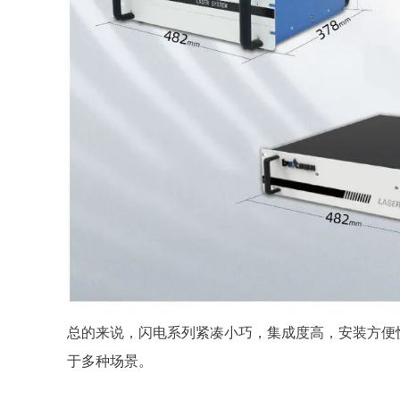
总的来说，闪电系列紧凑小巧，集成度高，安装方便
于多种场景。